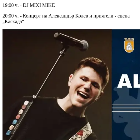
19:00 ч. - DJ MIXI MIKE
20:00 ч. - Концерт на Александър Колев и приятели - сцена
„Каскада“