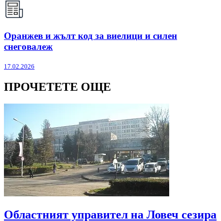
Оранжев и жълт код за виелици и силен
снеговалеж
17.02.2026
ПРОЧЕТЕТЕ ОЩЕ
Областният управител на Ловеч сезира