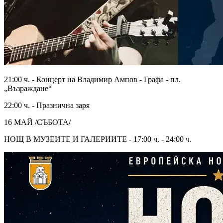
21:00 ч. - Концерт на Владимир Ампов - Графа - пл.
„Възраждане“
22:00 ч. - Празнична заря
16 МАЙ /СЪБОТА/
НОЩ В МУЗЕИТЕ И ГАЛЕРИИТЕ - 17:00 ч. - 24:00 ч.