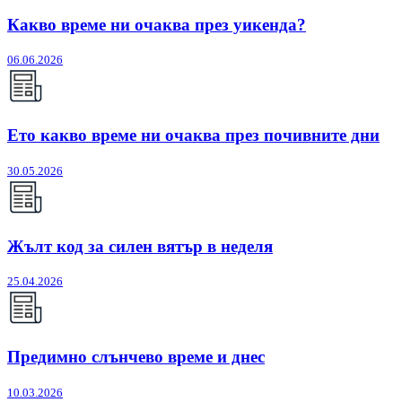
Какво време ни очаква през уикенда?
06.06.2026
Ето какво време ни очаква през почивните дни
30.05.2026
Жълт код за силен вятър в неделя
25.04.2026
Предимно слънчево време и днес
10.03.2026