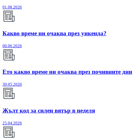
01.08.2026
Какво време ни очаква през уикенда?
06.06.2026
Ето какво време ни очаква през почивните дни
30.05.2026
Жълт код за силен вятър в неделя
25.04.2026