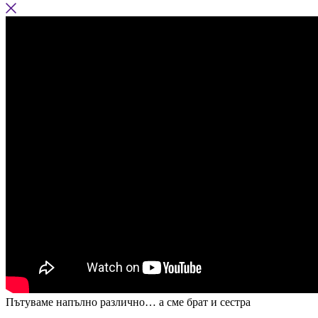
Пътуваме напълно различно… а сме брат и сестра