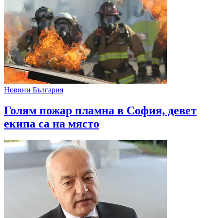
Новини България
Голям пожар пламна в София, девет
екипа са на място