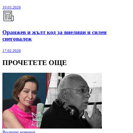
10.03.2026
Оранжев и жълт код за виелици и силен
снеговалеж
17.02.2026
ПРОЧЕТЕТЕ ОЩЕ
Водещи новини