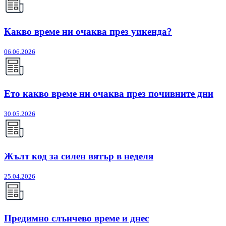
Какво време ни очаква през уикенда?
06.06.2026
Ето какво време ни очаква през почивните дни
30.05.2026
Жълт код за силен вятър в неделя
25.04.2026
Предимно слънчево време и днес