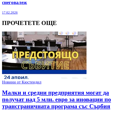
снеговалеж
17.02.2026
ПРОЧЕТЕТЕ ОЩЕ
Новини от Кюстендил
Малки и средни предприятия могат да
получат над 5 млн. евро за иновации по
трансграничната програма със Сърбия