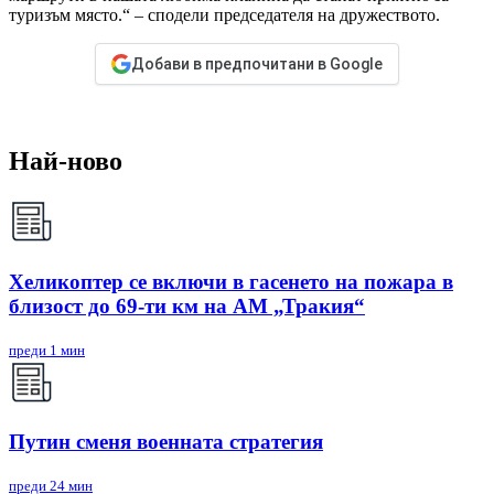
туризъм място.“ – сподели председателя на дружеството.
Добави в предпочитани в Google
Най-ново
Хеликоптер се включи в гасенето на пожара в
близост до 69-ти км на АМ „Тракия“
преди 1 мин
Путин сменя военната стратегия
преди 24 мин