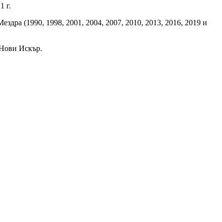
1 г.
ездра (1990, 1998, 2001, 2004, 2007, 2010, 2013, 2016, 2019 и
 Нови Искър.