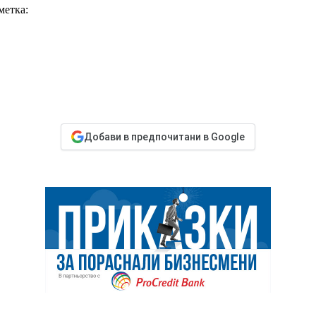
метка:
Добави в предпочитани в Google