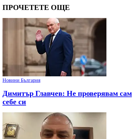
ПРОЧЕТЕТЕ ОЩЕ
Новини България
Димитър Главчев: Не проверявам сам
себе си