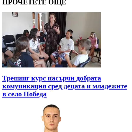
ПРОЧЕТЕТЕ ОЩЕ
Тренинг курс насърчи добрата
комуникация сред децата и младежите
в село Победа