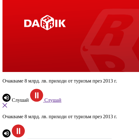
Очакваме 8 млрд. лв. приходи от туризъм през 2013 г.
Слушай
Слушай
Очакваме 8 млрд. лв. приходи от туризъм през 2013 г.