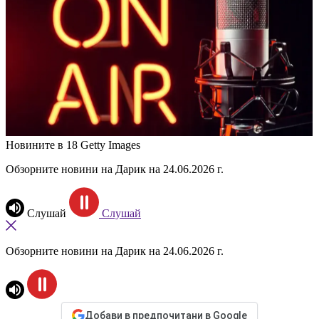
Новините в 18
Getty Images
Обзорните новини на Дарик на 24.06.2026 г.
Слушай
Слушай
Обзорните новини на Дарик на 24.06.2026 г.
Добави в предпочитани в Google