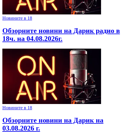
Новините в 18
Обзорните новини на Дарик радио в
18ч. на 04.08.2026г.
Новините в 18
Обзорните новини на Дарик на
03.08.2026 г.