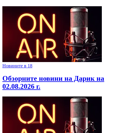
Новините в 18
Обзорните новини на Дарик на
02.08.2026 г.