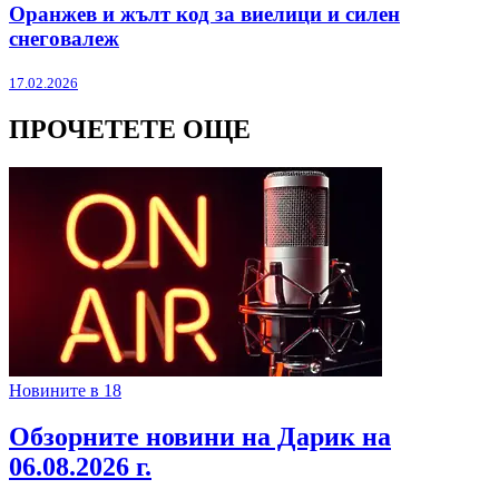
Оранжев и жълт код за виелици и силен
снеговалеж
17.02.2026
ПРОЧЕТЕТЕ ОЩЕ
Новините в 18
Обзорните новини на Дарик на
06.08.2026 г.