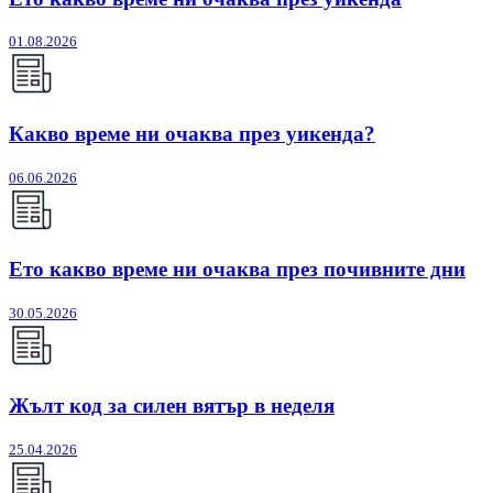
01.08.2026
Какво време ни очаква през уикенда?
06.06.2026
Ето какво време ни очаква през почивните дни
30.05.2026
Жълт код за силен вятър в неделя
25.04.2026