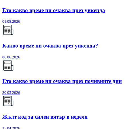
Ето какво време ни очаква през уикенда
01.08.2026
Какво време ни очаква през уикенда?
06.06.2026
Ето какво време ни очаква през почивните дни
30.05.2026
Жълт код за силен вятър в неделя
25.04.2026