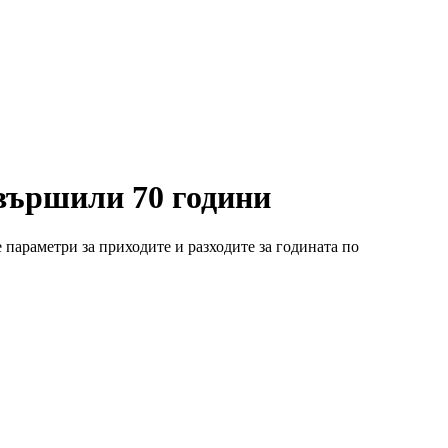
вършили 70 години
параметри за приходите и разходите за годината по