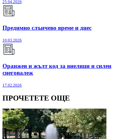
25.04.2026
Предимно слънчево време и днес
10.03.2026
Оранжев и жълт код за виелици и силен
снеговалеж
17.02.2026
ПРОЧЕТЕТЕ ОЩЕ