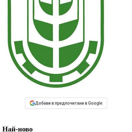
Добави в предпочитани в Google
Най-ново