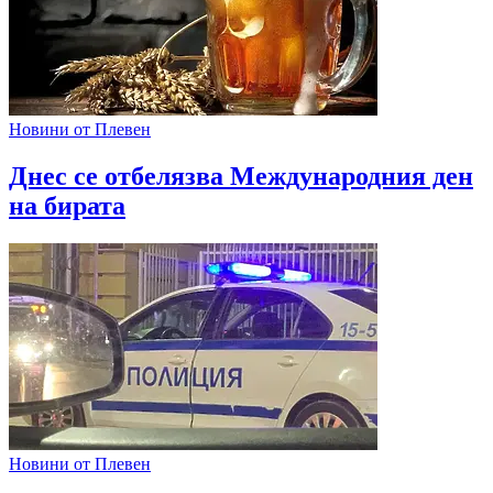
Новини от Плевен
Днес се отбелязва Международния ден
на бирата
Новини от Плевен