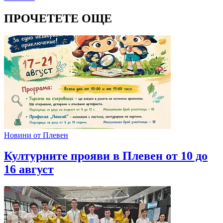
ПРОЧЕТЕТЕ ОЩЕ
Новини от Плевен
Културните прояви в Плевен от 10 до
16 август