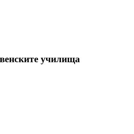
ивенските училища