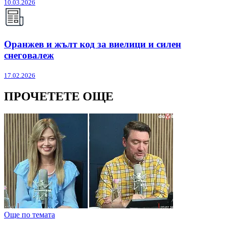
10.03.2026
Оранжев и жълт код за виелици и силен
снеговалеж
17.02.2026
ПРОЧЕТЕТЕ ОЩЕ
Още по темата