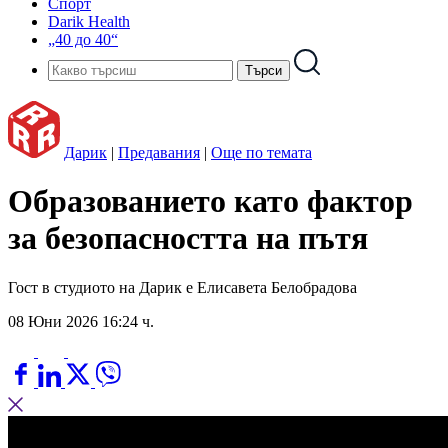
Спорт
Darik Health
„40 до 40“
Дарик
|
Предавания
|
Още по темата
Образованието като фактор
за безопасността на пътя
Гост в студиото на Дарик е Елисавета Белобрадова
08 Юни 2026 16:24 ч.