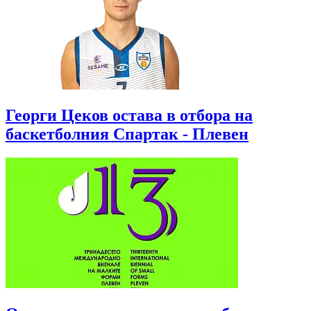
Георги Цеков остава в отбора на
баскетболния Спартак - Плевен