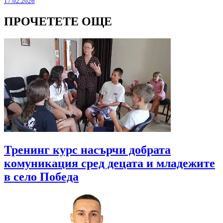
17.02.2026
ПРОЧЕТЕТЕ ОЩЕ
Тренинг курс насърчи добрата
комуникация сред децата и младежите
в село Победа