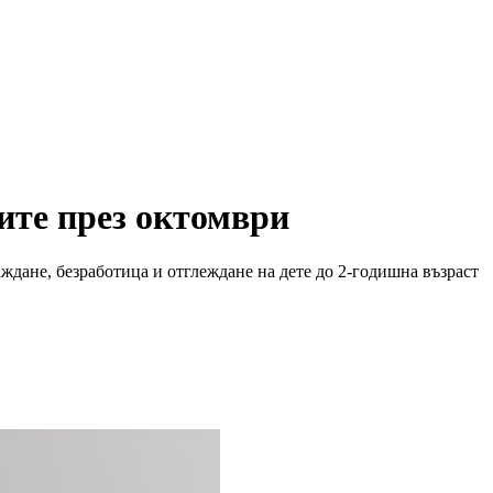
ите през октомври
ждане, безработица и отглеждане на дете до 2-годишна възраст