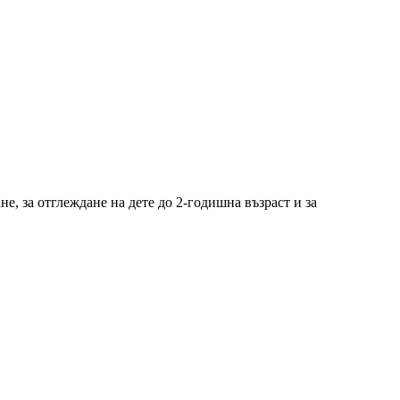
, за отглеждане на дете до 2-годишна възраст и за