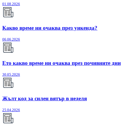
01.08.2026
Какво време ни очаква през уикенда?
06.06.2026
Ето какво време ни очаква през почивните дни
30.05.2026
Жълт код за силен вятър в неделя
25.04.2026