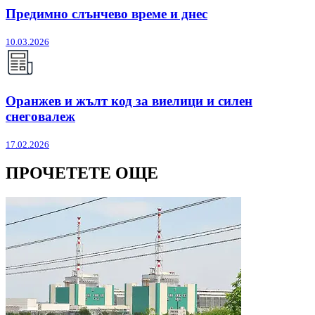
Предимно слънчево време и днес
10.03.2026
Оранжев и жълт код за виелици и силен
снеговалеж
17.02.2026
ПРОЧЕТЕТЕ ОЩЕ