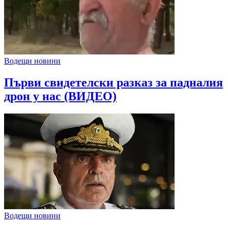
Водещи новини
Първи свидетелски разказ за падналия
дрон у нас (ВИДЕО)
Водещи новини