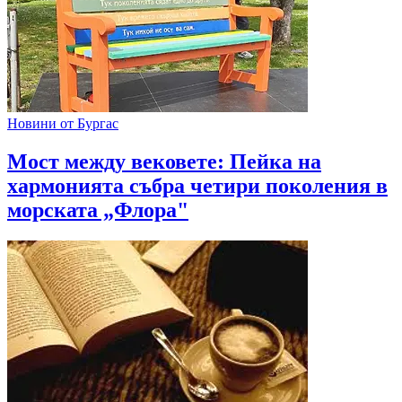
Новини от Бургас
Мост между вековете: Пейка на
хармонията събра четири поколения в
морската „Флора"