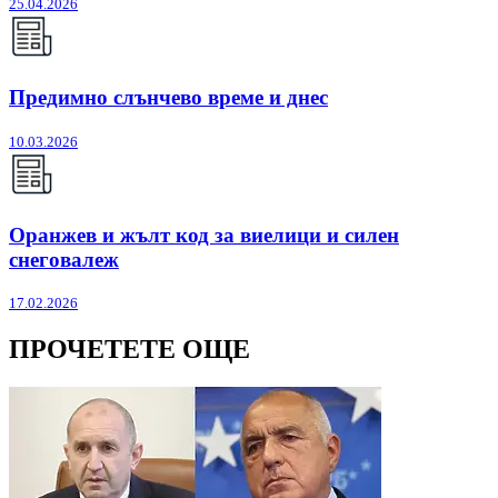
25.04.2026
Предимно слънчево време и днес
10.03.2026
Оранжев и жълт код за виелици и силен
снеговалеж
17.02.2026
ПРОЧЕТЕТЕ ОЩЕ