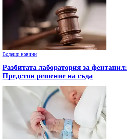
Водещи новини
Разбитата лаборатория за фентанил:
Предстои решение на съда