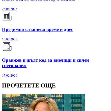
25.04.2026
Предимно слънчево време и днес
10.03.2026
Оранжев и жълт код за виелици и силен
снеговалеж
17.02.2026
ПРОЧЕТЕТЕ ОЩЕ