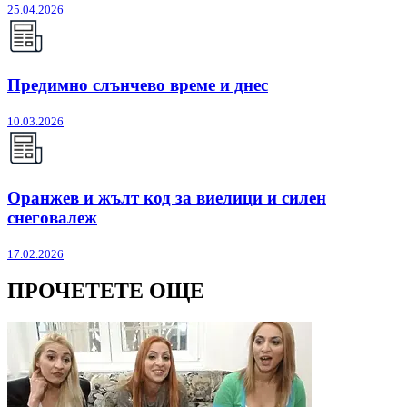
25.04.2026
Предимно слънчево време и днес
10.03.2026
Оранжев и жълт код за виелици и силен
снеговалеж
17.02.2026
ПРОЧЕТЕТЕ ОЩЕ