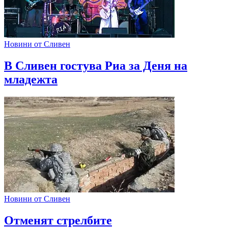
Новини от Сливен
В Сливен гостува Риа за Деня на
младежта
Новини от Сливен
Отменят стрелбите