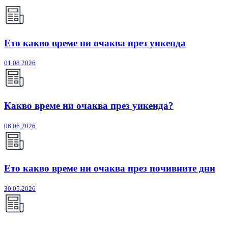
Ето какво време ни очаква през уикенда
01.08.2026
Какво време ни очаква през уикенда?
06.06.2026
Ето какво време ни очаква през почивните дни
30.05.2026