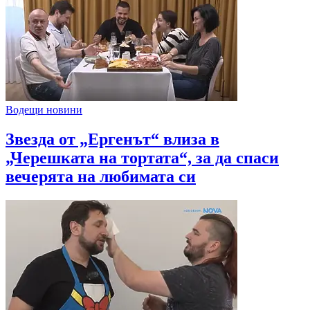
Водещи новини
Звезда от „Ергенът“ влиза в
„Черешката на тортата“, за да спаси
вечерята на любимата си