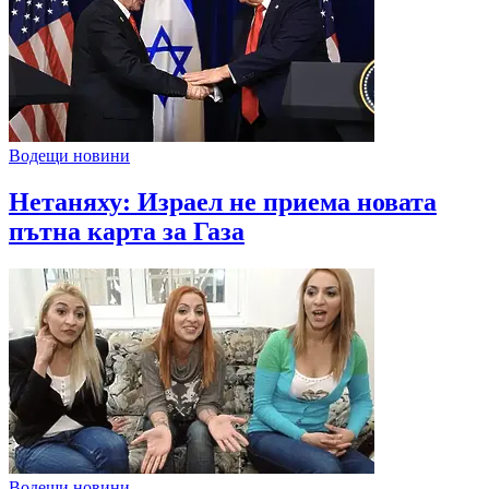
Водещи новини
Нетаняху: Израел не приема новата
пътна карта за Газа
Водещи новини