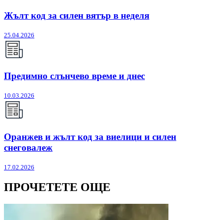
Жълт код за силен вятър в неделя
25.04.2026
Предимно слънчево време и днес
10.03.2026
Оранжев и жълт код за виелици и силен
снеговалеж
17.02.2026
ПРОЧЕТЕТЕ ОЩЕ