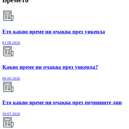
Ето какво време ни очаква през уикенда
01.08.2026
Какво време ни очаква през уикенда?
06.06.2026
Ето какво време ни очаква през почивните дни
30.05.2026