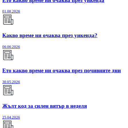
Ето какво време ни очаква през уикенда
01.08.2026
Какво време ни очаква през уикенда?
06.06.2026
Ето какво време ни очаква през почивните дни
30.05.2026
Жълт код за силен вятър в неделя
25.04.2026