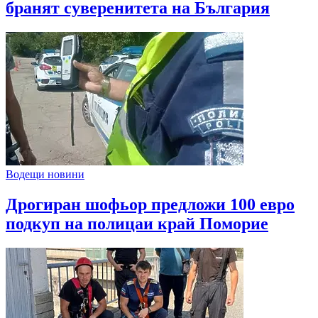
бранят суверенитета на България
Водещи новини
Дрогиран шофьор предложи 100 евро
подкуп на полицаи край Поморие