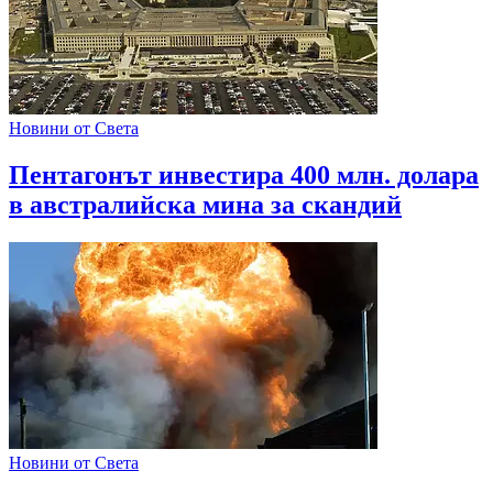
Новини от Света
Пентагонът инвестира 400 млн. долара
в австралийска мина за скандий
Новини от Света