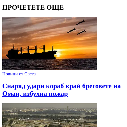
ПРОЧЕТЕТЕ ОЩЕ
Новини от Света
Снаряд удари кораб край бреговете на
Оман, избухна пожар