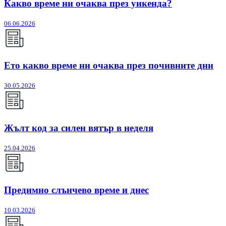
Какво време ни очаква през уикенда?
06.06.2026
Ето какво време ни очаква през почивните дни
30.05.2026
Жълт код за силен вятър в неделя
25.04.2026
Предимно слънчево време и днес
10.03.2026