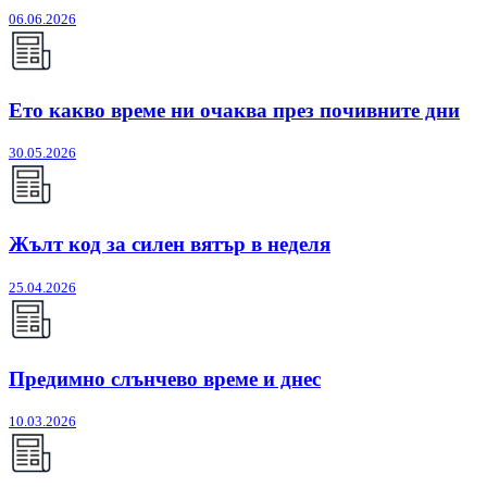
06.06.2026
Ето какво време ни очаква през почивните дни
30.05.2026
Жълт код за силен вятър в неделя
25.04.2026
Предимно слънчево време и днес
10.03.2026