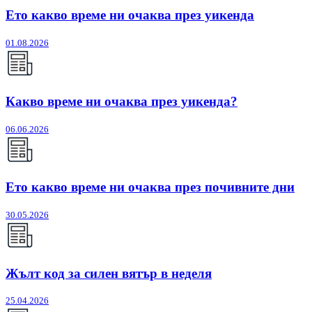
Ето какво време ни очаква през уикенда
01.08.2026
Какво време ни очаква през уикенда?
06.06.2026
Ето какво време ни очаква през почивните дни
30.05.2026
Жълт код за силен вятър в неделя
25.04.2026