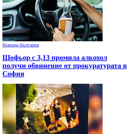
Новини България
Шофьор с 3,13 промила алкохол
получи обвинение от прокуратурата в
София