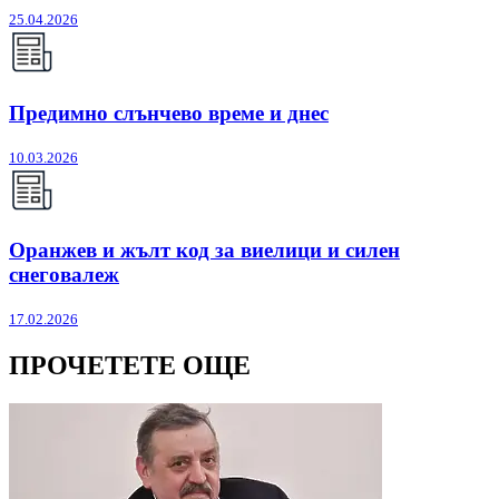
25.04.2026
Предимно слънчево време и днес
10.03.2026
Оранжев и жълт код за виелици и силен
снеговалеж
17.02.2026
ПРОЧЕТЕТЕ ОЩЕ