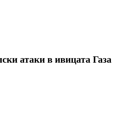
ски атаки в ивицата Газа