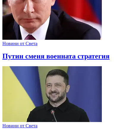
Новини от Света
Путин сменя военната стратегия
Новини от Света