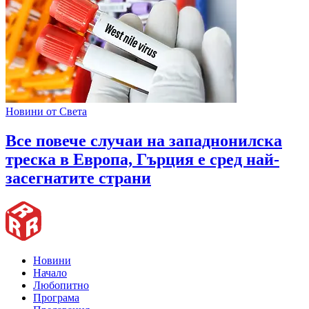
Новини от Света
Все повече случаи на западнонилска
треска в Европа, Гърция е сред най-
засегнатите страни
Новини
Начало
Любопитно
Програма