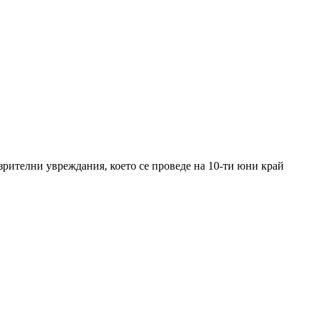
 зрителни увреждания, което се проведе на 10-ти юни край