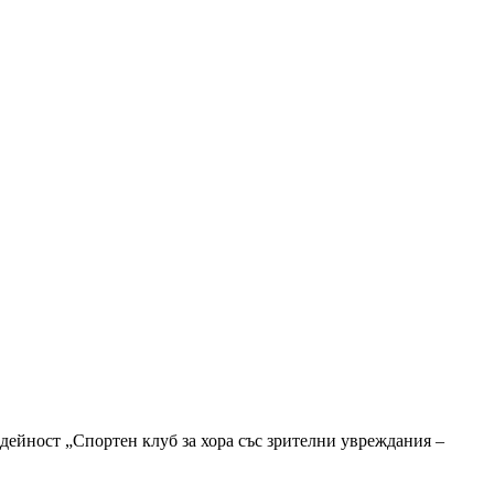
дейност „Спортен клуб за хора със зрителни увреждания –