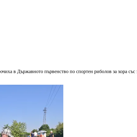
ключиха в Държавното първенство по спортен риболов за хора със