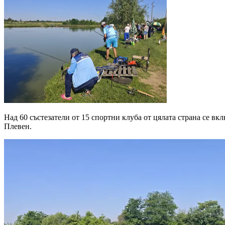
Над 60 състезатели от 15 спортни клуба от цялата страна се в
Плевен.