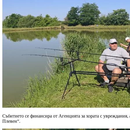
Събитието се финансира от Агенцията за хората с увреждания,
Плевен“.