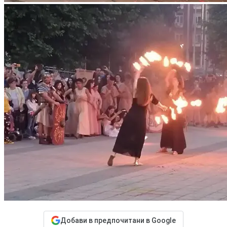
Добави в предпочитани в Google