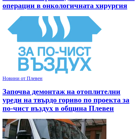
операции в онкологичната хирургия
Новини от Плевен
Започва демонтаж на отоплителни
уреди на твърдо гориво по проекта за
по-чист въздух в община Плевен