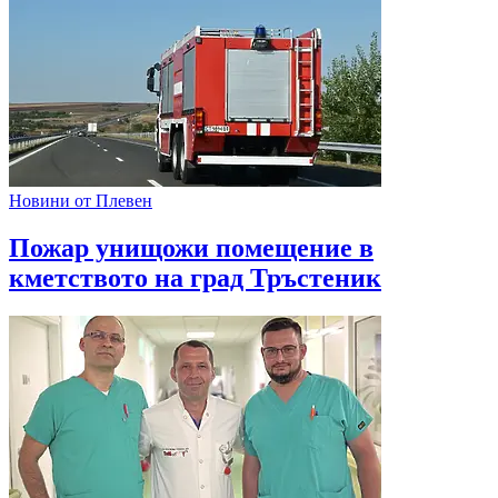
Новини от Плевен
Пожар унищожи помещение в
кметството на град Тръстеник