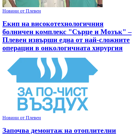
Новини от Плевен
Екип на високотехнологичния
болничен комплекс "Сърце и Мозък" –
Плевен извърши една от най-сложните
операции в онкологичната хирургия
Новини от Плевен
Започва демонтаж на отоплителни