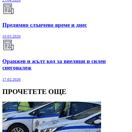
25.04.2026
Предимно слънчево време и днес
10.03.2026
Оранжев и жълт код за виелици и силен
снеговалеж
17.02.2026
ПРОЧЕТЕТЕ ОЩЕ