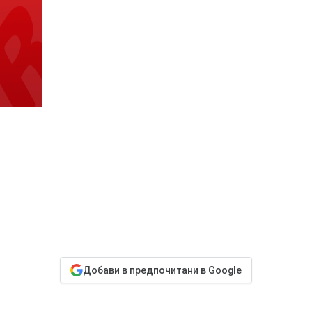
Добави в предпочитани в Google