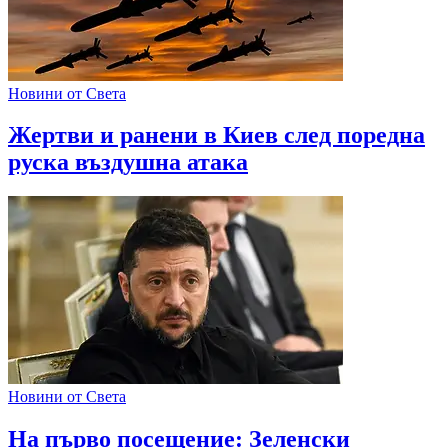
Новини от Света
Жертви и ранени в Киев след поредна
руска въздушна атака
Новини от Света
На първо посещение: Зеленски