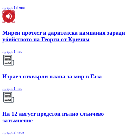
преди 13 мин
Мирен протест и дарителска кампания заради
убийството на Георги от Кричим
преди 1 час
Израел отхвърли плана за мир в Газа
преди 1 час
На 12 август предстои пълно слънчево
затъмнение
преди 2 часа