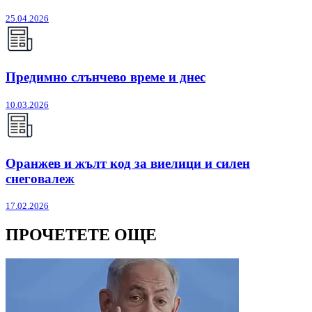
25.04.2026
Предимно слънчево време и днес
10.03.2026
Оранжев и жълт код за виелици и силен
снеговалеж
17.02.2026
ПРОЧЕТЕТЕ ОЩЕ