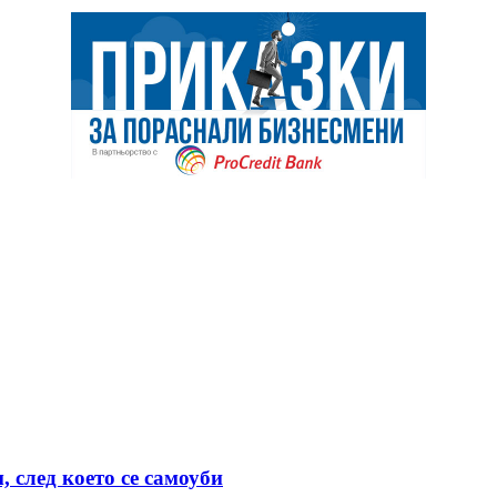
 след което се самоуби