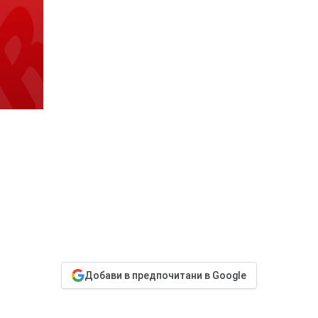
Добави в предпочитани в Google