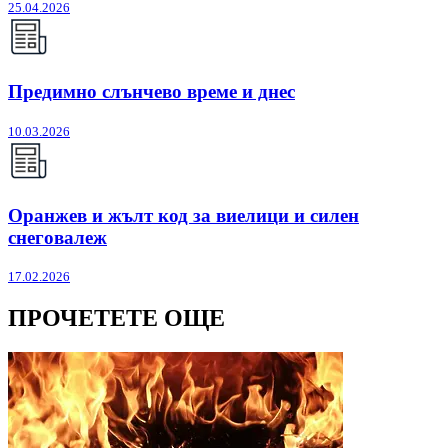
25.04.2026
Предимно слънчево време и днес
10.03.2026
Оранжев и жълт код за виелици и силен
снеговалеж
17.02.2026
ПРОЧЕТЕТЕ ОЩЕ