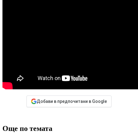
Добави в предпочитани в Google
Още по темата