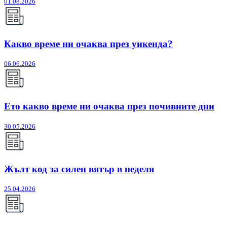
01.08.2026
Какво време ни очаква през уикенда?
06.06.2026
Ето какво време ни очаква през почивните дни
30.05.2026
Жълт код за силен вятър в неделя
25.04.2026