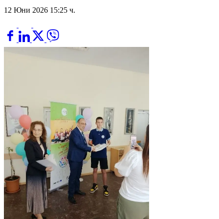
12 Юни 2026 15:25 ч.