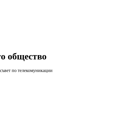
о общество
 съвет по телекомуникации