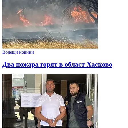
Водещи новини
Два пожара горят в област Хасково