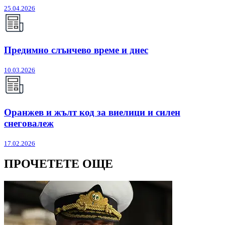
25.04.2026
Предимно слънчево време и днес
10.03.2026
Оранжев и жълт код за виелици и силен
снеговалеж
17.02.2026
ПРОЧЕТЕТЕ ОЩЕ